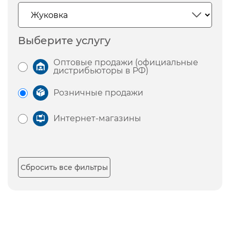
Выберите услугу
Оптовые продажи (официальные
дистрибьюторы в РФ)
Розничные продажи
Интернет-магазины
Сбросить все фильтры