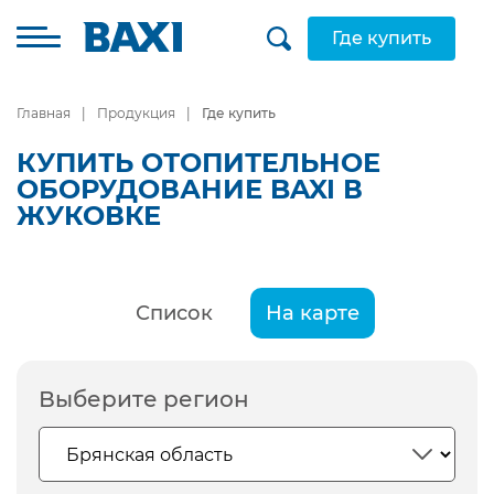
Где купить
Главная
Продукция
Где купить
КУПИТЬ ОТОПИТЕЛЬНОЕ
ОБОРУДОВАНИЕ BAXI В
ЖУКОВКЕ
Список
На карте
Выберите регион