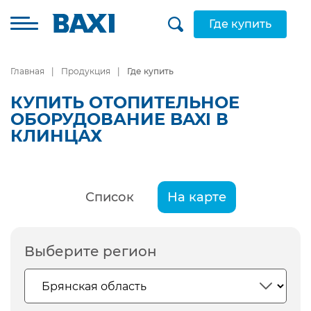
Где купить
Главная
Продукция
Где купить
КУПИТЬ ОТОПИТЕЛЬНОЕ
ОБОРУДОВАНИЕ BAXI В
КЛИНЦАХ
Список
На карте
Выберите регион