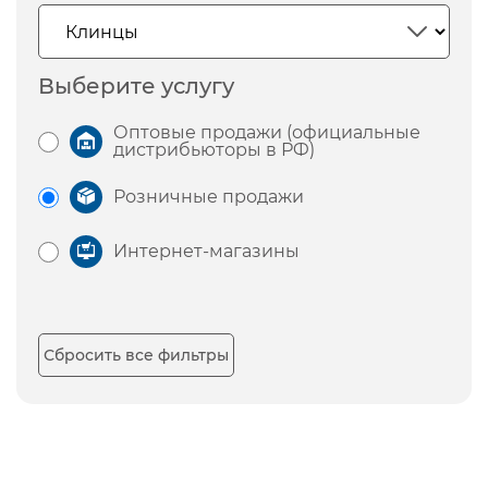
Выберите услугу
Оптовые продажи (официальные
дистрибьюторы в РФ)
Розничные продажи
Интернет-магазины
Сбросить все фильтры