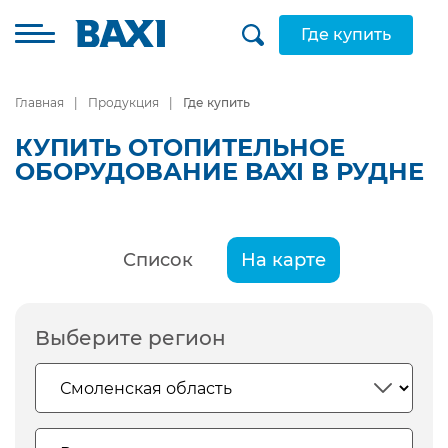
Где купить
Главная
Продукция
Где купить
КУПИТЬ ОТОПИТЕЛЬНОЕ
ОБОРУДОВАНИЕ BAXI В РУДНЕ
Список
На карте
Выберите регион