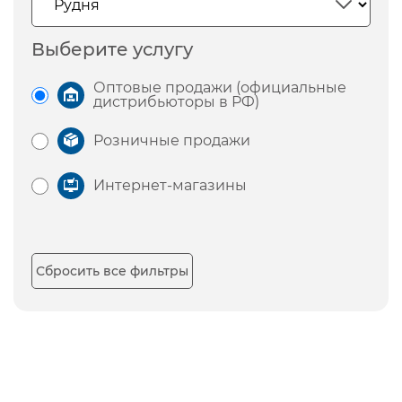
Выберите услугу
Оптовые продажи (официальные
дистрибьюторы в РФ)
Розничные продажи
Интернет-магазины
Сбросить все фильтры