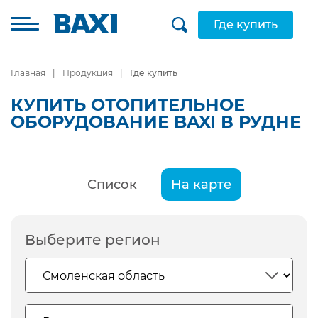
Где купить
Главная
Продукция
Где купить
КУПИТЬ ОТОПИТЕЛЬНОЕ
ОБОРУДОВАНИЕ BAXI В РУДНЕ
Список
На карте
Выберите регион