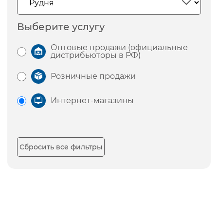
Выберите услугу
Оптовые продажи (официальные
дистрибьюторы в РФ)
Розничные продажи
Интернет-магазины
Сбросить все фильтры