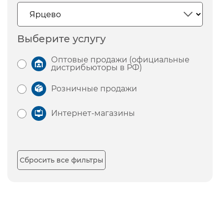
Выберите услугу
Оптовые продажи (официальные
дистрибьюторы в РФ)
Розничные продажи
Интернет-магазины
Сбросить все фильтры