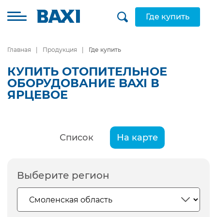
Где купить
Главная
Продукция
Где купить
КУПИТЬ ОТОПИТЕЛЬНОЕ
ОБОРУДОВАНИЕ BAXI В
ЯРЦЕВОЕ
Список
На карте
Выберите регион