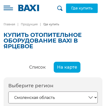
Где купить
Главная
Продукция
Где купить
КУПИТЬ ОТОПИТЕЛЬНОЕ
ОБОРУДОВАНИЕ BAXI В
ЯРЦЕВОЕ
Список
На карте
Выберите регион