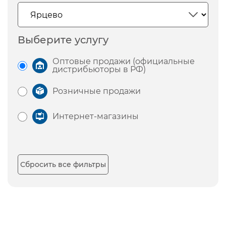
Выберите услугу
Оптовые продажи (официальные
дистрибьюторы в РФ)
Розничные продажи
Интернет-магазины
Сбросить все фильтры