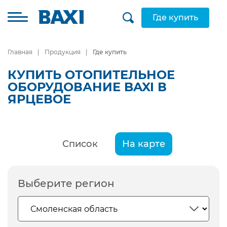
Где купить
Главная
Продукция
Где купить
КУПИТЬ ОТОПИТЕЛЬНОЕ
ОБОРУДОВАНИЕ BAXI В
ЯРЦЕВОЕ
Список
На карте
Выберите регион