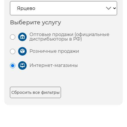
Выберите услугу
Оптовые продажи (официальные
дистрибьюторы в РФ)
Розничные продажи
Интернет-магазины
Сбросить все фильтры