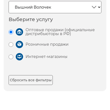
Выберите услугу
Оптовые продажи (официальные
дистрибьюторы в РФ)
Розничные продажи
Интернет-магазины
Сбросить все фильтры