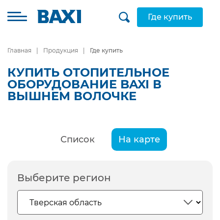
Где купить
Главная
Продукция
Где купить
КУПИТЬ ОТОПИТЕЛЬНОЕ
ОБОРУДОВАНИЕ BAXI В
ВЫШНЕМ ВОЛОЧКЕ
Список
На карте
Выберите регион