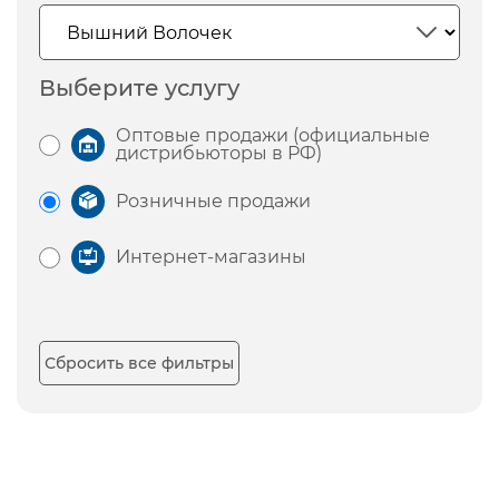
Выберите услугу
Оптовые продажи (официальные
дистрибьюторы в РФ)
Розничные продажи
Интернет-магазины
Сбросить все фильтры