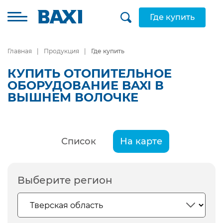
Где купить
Главная
Продукция
Где купить
КУПИТЬ ОТОПИТЕЛЬНОЕ
ОБОРУДОВАНИЕ BAXI В
ВЫШНЕМ ВОЛОЧКЕ
Список
На карте
Выберите регион