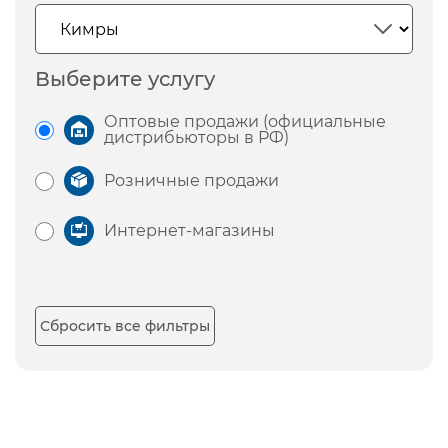
Выберите услугу
Оптовые продажи (официальные
дистрибьюторы в РФ)
Розничные продажи
Интернет-магазины
Сбросить все фильтры