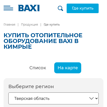
Где купить
Главная
Продукция
Где купить
КУПИТЬ ОТОПИТЕЛЬНОЕ
ОБОРУДОВАНИЕ BAXI В
КИМРЫЕ
Список
На карте
Выберите регион