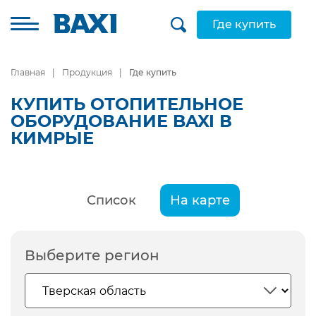
Где купить
Главная
Продукция
Где купить
КУПИТЬ ОТОПИТЕЛЬНОЕ
ОБОРУДОВАНИЕ BAXI В
КИМРЫЕ
Список
На карте
Выберите регион