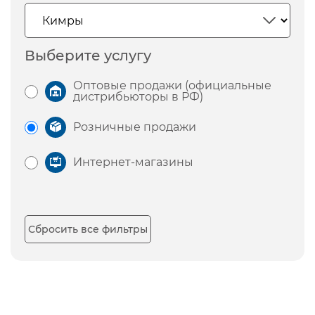
Выберите услугу
Оптовые продажи (официальные
дистрибьюторы в РФ)
Розничные продажи
Интернет-магазины
Сбросить все фильтры