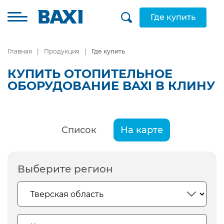
Где купить
Главная
Продукция
Где купить
КУПИТЬ ОТОПИТЕЛЬНОЕ
ОБОРУДОВАНИЕ BAXI В КЛИНУ
Список
На карте
Выберите регион