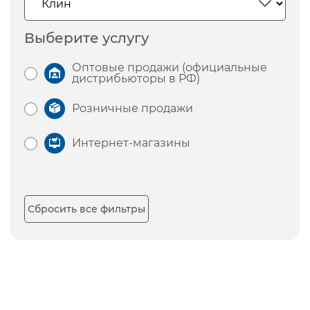
Выберите услугу
Оптовые продажи (официальные
дистрибьюторы в РФ)
Розничные продажи
Интернет-магазины
Сбросить все фильтры