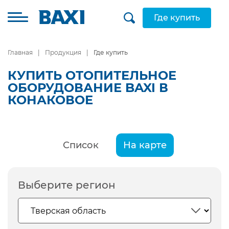
Где купить
Главная
Продукция
Где купить
КУПИТЬ ОТОПИТЕЛЬНОЕ
ОБОРУДОВАНИЕ BAXI В
КОНАКОВОЕ
Список
На карте
Выберите регион