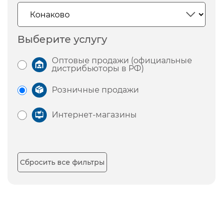
Выберите услугу
Оптовые продажи (официальные
дистрибьюторы в РФ)
Розничные продажи
Интернет-магазины
Сбросить все фильтры