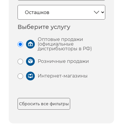
Выберите услугу
Оптовые продажи
(официальные
дистрибьюторы в РФ)
Розничные продажи
Интернет-магазины
Сбросить все фильтры