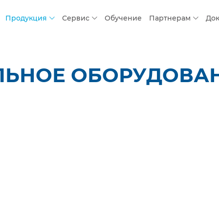
Продукция
Сервис
Обучение
Партнерам
До
ЛЬНОЕ ОБОРУДОВАН