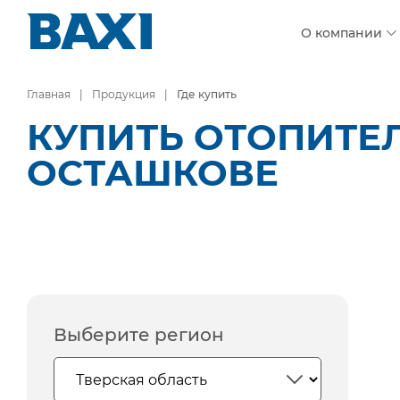
О компании
Главная
Продукция
Где купить
КУПИТЬ ОТОПИТЕ
ОСТАШКОВЕ
Выберите регион