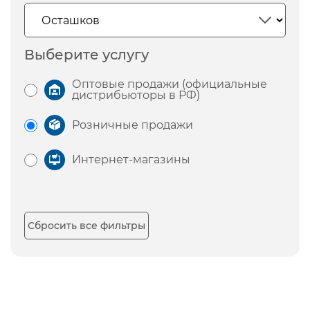
Выберите услугу
Оптовые продажи (официальные
дистрибьюторы в РФ)
Розничные продажи
Интернет-магазины
Сбросить все фильтры