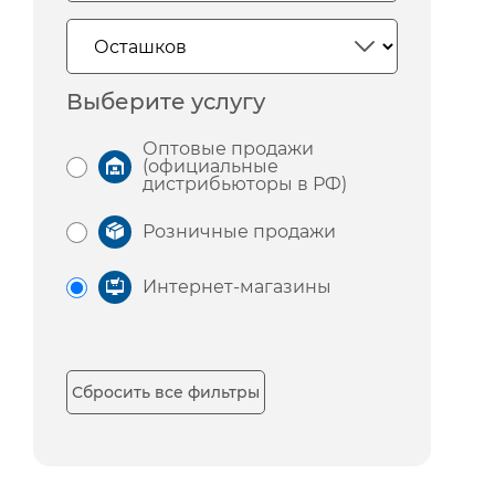
Выберите услугу
Оптовые продажи
(официальные
дистрибьюторы в РФ)
Розничные продажи
Интернет-магазины
Сбросить все фильтры