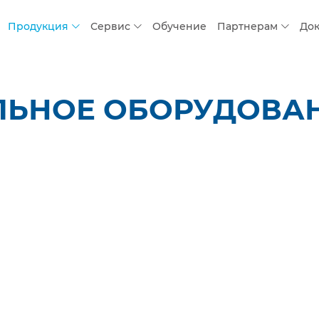
Продукция
Сервис
Обучение
Партнерам
До
ЛЬНОЕ ОБОРУДОВАН