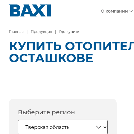
О компании
Главная
Продукция
Где купить
КУПИТЬ ОТОПИТЕ
ОСТАШКОВЕ
Выберите регион