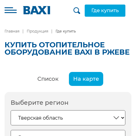
Где купить
Главная
Продукция
Где купить
КУПИТЬ ОТОПИТЕЛЬНОЕ
ОБОРУДОВАНИЕ BAXI В РЖЕВЕ
Список
На карте
Выберите регион