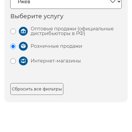
Выберите услугу
Оптовые продажи (официальные
дистрибьюторы в РФ)
Розничные продажи
Интернет-магазины
Сбросить все фильтры