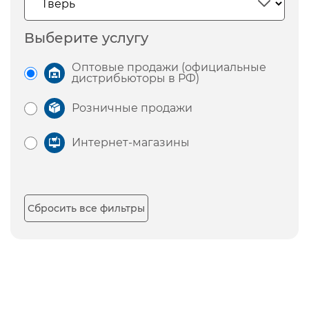
Выберите услугу
Оптовые продажи (официальные
дистрибьюторы в РФ)
Розничные продажи
Интернет-магазины
Сбросить все фильтры