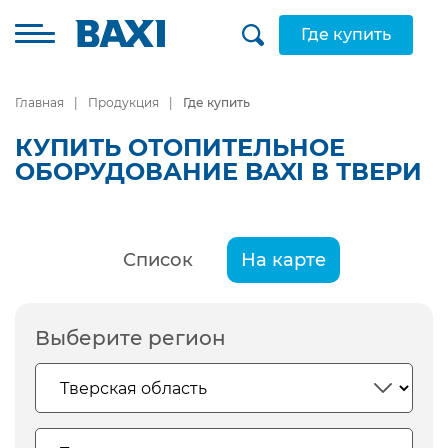
Где купить
Главная
Продукция
Где купить
КУПИТЬ ОТОПИТЕЛЬНОЕ
ОБОРУДОВАНИЕ BAXI В ТВЕРИ
Список
На карте
Выберите регион