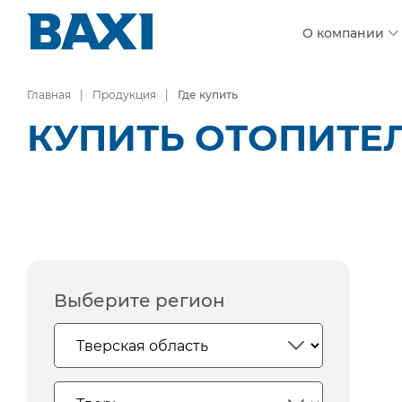
О компании
Главная
Продукция
Где купить
КУПИТЬ ОТОПИТЕЛ
Выберите регион