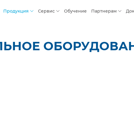
Продукция
Сервис
Обучение
Партнерам
До
ЬНОЕ ОБОРУДОВАНИ