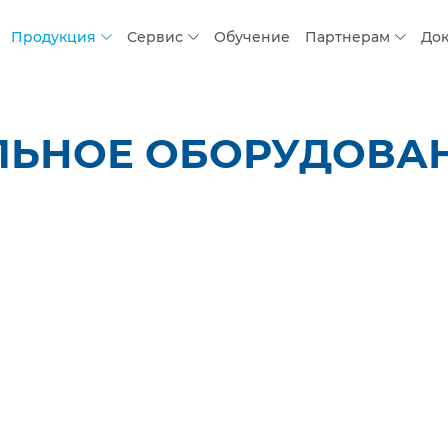
Продукция
Сервис
Обучение
Партнерам
До
ЛЬНОЕ ОБОРУДОВАН