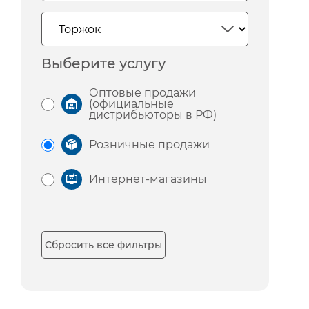
Выберите услугу
Оптовые продажи
(официальные
дистрибьюторы в РФ)
Розничные продажи
Интернет-магазины
Сбросить все фильтры