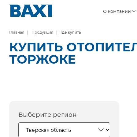
О компании
Главная
Продукция
Где купить
КУПИТЬ ОТОПИТЕ
ТОРЖОКЕ
Выберите регион