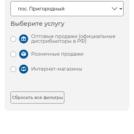
Выберите услугу
Оптовые продажи (официальные
дистрибьюторы в РФ)
Розничные продажи
Интернет-магазины
Сбросить все фильтры