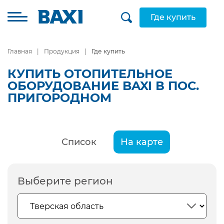
Где купить
Главная
Продукция
Где купить
КУПИТЬ ОТОПИТЕЛЬНОЕ
ОБОРУДОВАНИЕ BAXI В ПОС.
ПРИГОРОДНОМ
Список
На карте
Выберите регион