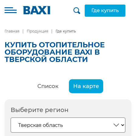
Где купить
Главная
Продукция
Где купить
КУПИТЬ ОТОПИТЕЛЬНОЕ
ОБОРУДОВАНИЕ BAXI В
ТВЕРСКОЙ ОБЛАСТИ
Список
На карте
Выберите регион