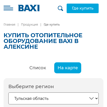
Где купить
Главная
Продукция
Где купить
КУПИТЬ ОТОПИТЕЛЬНОЕ
ОБОРУДОВАНИЕ BAXI В
АЛЕКСИНЕ
Список
На карте
Выберите регион