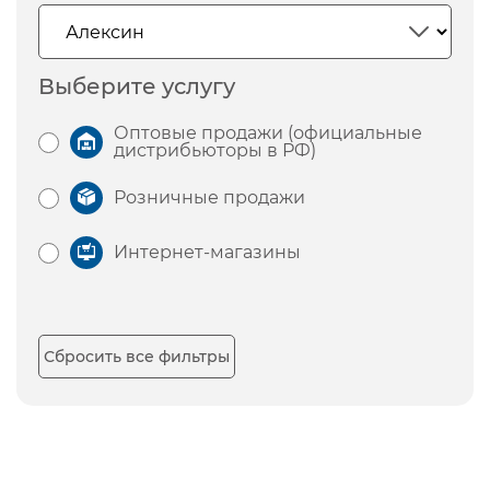
Выберите услугу
Оптовые продажи (официальные
дистрибьюторы в РФ)
Розничные продажи
Интернет-магазины
Сбросить все фильтры