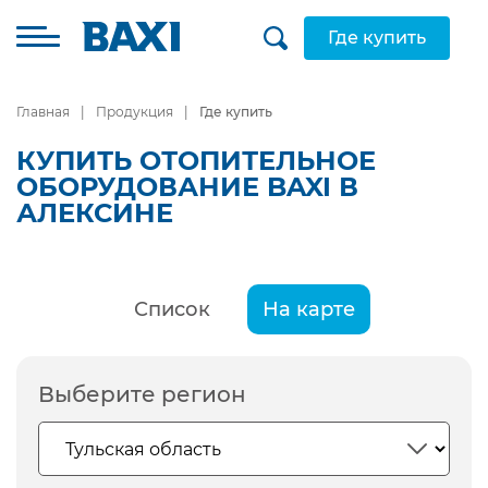
Где купить
Главная
Продукция
Где купить
КУПИТЬ ОТОПИТЕЛЬНОЕ
ОБОРУДОВАНИЕ BAXI В
АЛЕКСИНЕ
Список
На карте
Выберите регион