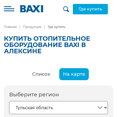
Где купить
Главная
Продукция
Где купить
КУПИТЬ ОТОПИТЕЛЬНОЕ
ОБОРУДОВАНИЕ BAXI В
АЛЕКСИНЕ
Список
На карте
Выберите регион