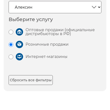
Выберите услугу
Оптовые продажи (официальные
дистрибьюторы в РФ)
Розничные продажи
Интернет-магазины
Сбросить все фильтры