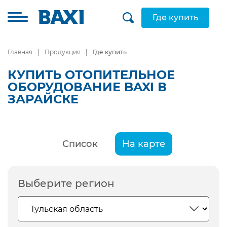
Где купить
Главная
Продукция
Где купить
КУПИТЬ ОТОПИТЕЛЬНОЕ
ОБОРУДОВАНИЕ BAXI В
ЗАРАЙСКЕ
Список
На карте
Выберите регион