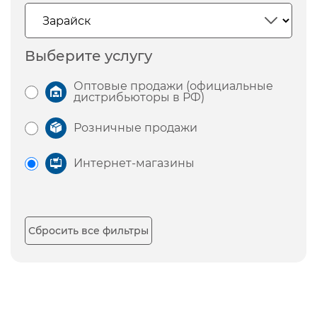
Выберите услугу
Оптовые продажи (официальные
дистрибьюторы в РФ)
Розничные продажи
Интернет-магазины
Сбросить все фильтры