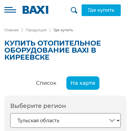
Где купить
Главная
Продукция
Где купить
КУПИТЬ ОТОПИТЕЛЬНОЕ
ОБОРУДОВАНИЕ BAXI В
КИРЕЕВСКЕ
Список
На карте
Выберите регион