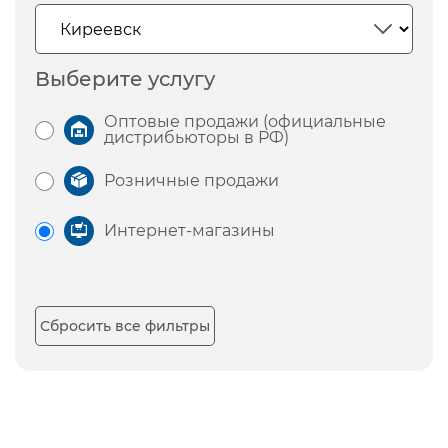
Выберите услугу
Оптовые продажи (официальные
дистрибьюторы в РФ)
Розничные продажи
Интернет-магазины
Сбросить все фильтры