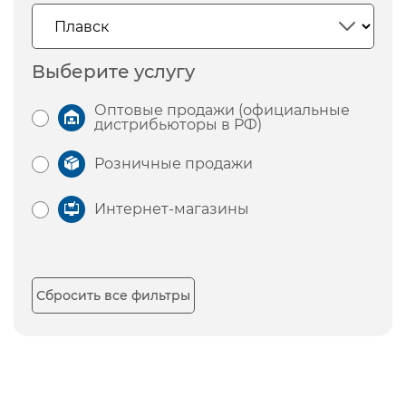
Выберите услугу
Оптовые продажи (официальные
дистрибьюторы в РФ)
Розничные продажи
Интернет-магазины
Сбросить все фильтры