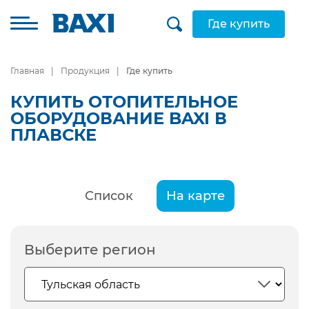
Где купить
Главная
Продукция
Где купить
КУПИТЬ ОТОПИТЕЛЬНОЕ
ОБОРУДОВАНИЕ BAXI В
ПЛАВСКЕ
Список
На карте
Выберите регион