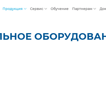
Продукция
Сервис
Обучение
Партнерам
До
ЛЬНОЕ ОБОРУДОВАН