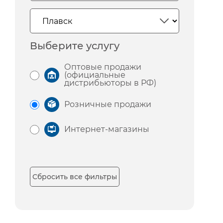
Выберите услугу
Оптовые продажи
(официальные
дистрибьюторы в РФ)
Розничные продажи
Интернет-магазины
Сбросить все фильтры