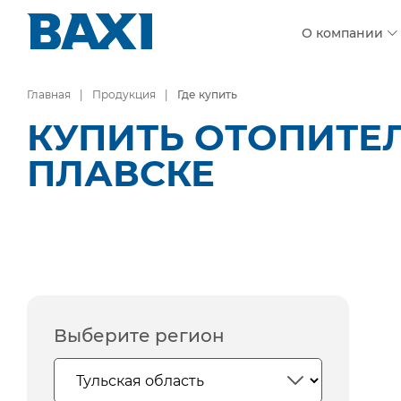
О компании
Главная
Продукция
Где купить
КУПИТЬ ОТОПИТЕ
ПЛАВСКЕ
Выберите регион