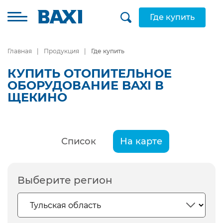
Где купить
Главная
Продукция
Где купить
КУПИТЬ ОТОПИТЕЛЬНОЕ
ОБОРУДОВАНИЕ BAXI В
ЩЕКИНО
Список
На карте
Выберите регион