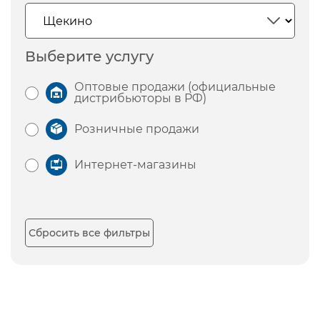
Выберите услугу
Оптовые продажи (официальные
дистрибьюторы в РФ)
Розничные продажи
Интернет-магазины
Сбросить все фильтры