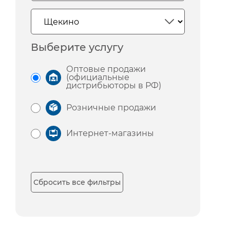
Выберите услугу
Оптовые продажи
(официальные
дистрибьюторы в РФ)
Розничные продажи
Интернет-магазины
Сбросить все фильтры