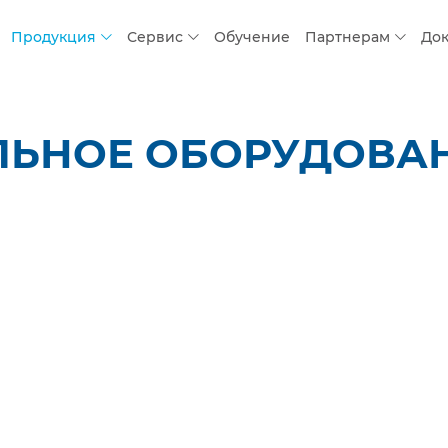
Продукция
Сервис
Обучение
Партнерам
До
ЛЬНОЕ ОБОРУДОВАН