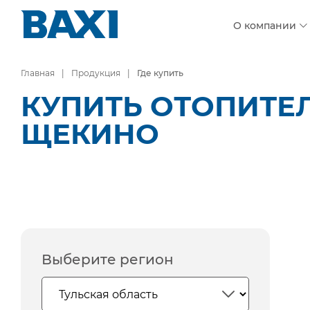
О компании
Главная
Продукция
Где купить
КУПИТЬ ОТОПИТЕ
ЩЕКИНО
Выберите регион