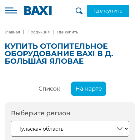
Где купить
Главная
Продукция
Где купить
КУПИТЬ ОТОПИТЕЛЬНОЕ
ОБОРУДОВАНИЕ BAXI В Д.
БОЛЬШАЯ ЯЛОВАЕ
Список
На карте
Выберите регион