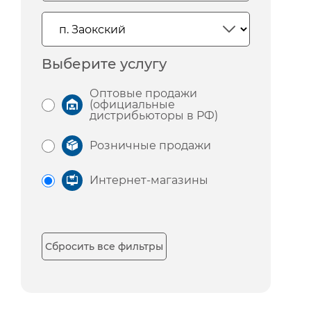
Выберите услугу
Оптовые продажи
(официальные
дистрибьюторы в РФ)
Розничные продажи
Интернет-магазины
Сбросить все фильтры