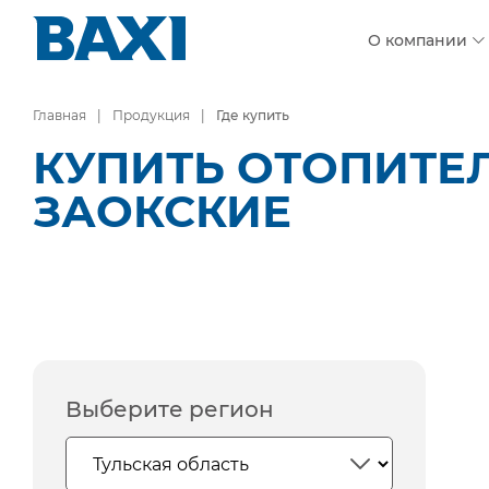
О компании
Главная
Продукция
Где купить
КУПИТЬ ОТОПИТЕЛ
ЗАОКСКИЕ
Выберите регион