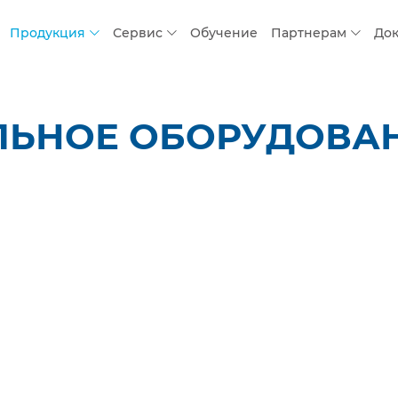
Продукция
Сервис
Обучение
Партнерам
До
ЬНОЕ ОБОРУДОВАНИ