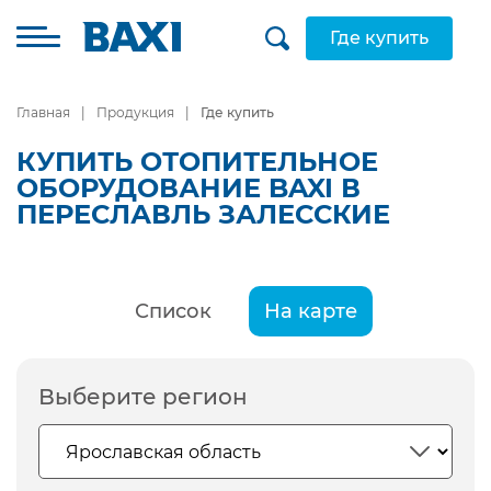
Где купить
Главная
Продукция
Где купить
КУПИТЬ ОТОПИТЕЛЬНОЕ
ОБОРУДОВАНИЕ BAXI В
ПЕРЕСЛАВЛЬ ЗАЛЕССКИЕ
Список
На карте
Выберите регион