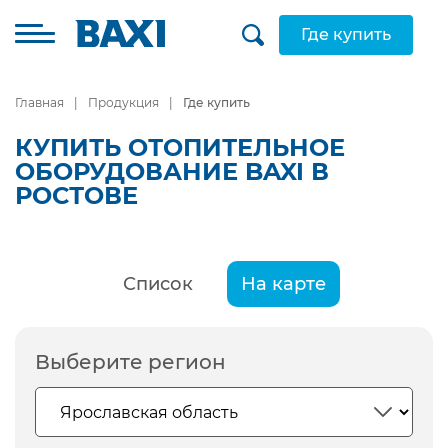
Где купить
Главная
Продукция
Где купить
КУПИТЬ ОТОПИТЕЛЬНОЕ
ОБОРУДОВАНИЕ BAXI В
РОСТОВЕ
Список
На карте
Выберите регион