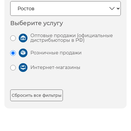
Выберите услугу
Оптовые продажи (официальные
дистрибьюторы в РФ)
Розничные продажи
Интернет-магазины
Сбросить все фильтры