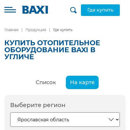
Где купить
Главная
Продукция
Где купить
КУПИТЬ ОТОПИТЕЛЬНОЕ
ОБОРУДОВАНИЕ BAXI В
УГЛИЧЕ
Список
На карте
Выберите регион