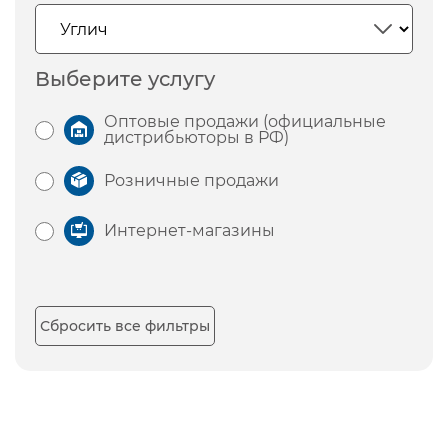
Выберите услугу
Оптовые продажи (официальные
дистрибьюторы в РФ)
Розничные продажи
Интернет-магазины
Сбросить все фильтры