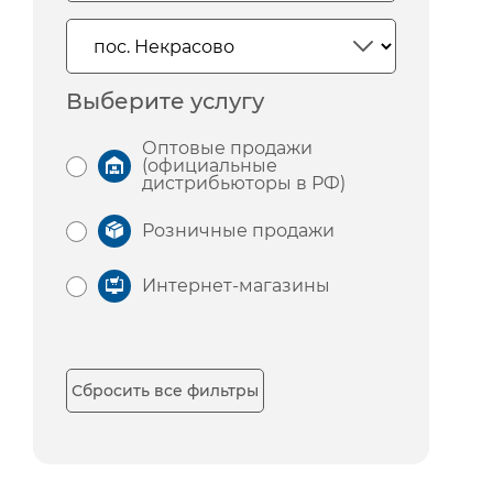
Выберите услугу
Оптовые продажи
(официальные
дистрибьюторы в РФ)
Розничные продажи
Интернет-магазины
Сбросить все фильтры