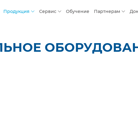
Продукция
Сервис
Обучение
Партнерам
До
ЬНОЕ ОБОРУДОВАНИ