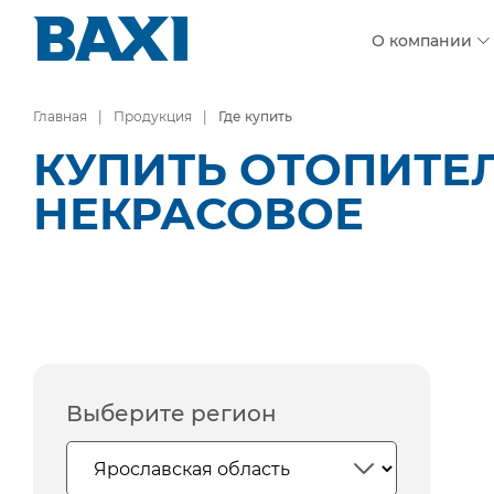
О компании
Главная
Продукция
Где купить
КУПИТЬ ОТОПИТЕЛ
НЕКРАСОВОЕ
Выберите регион