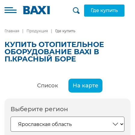
Где купить
Главная
Продукция
Где купить
КУПИТЬ ОТОПИТЕЛЬНОЕ
ОБОРУДОВАНИЕ BAXI В
П.КРАСНЫЙ БОРЕ
Список
На карте
Выберите регион