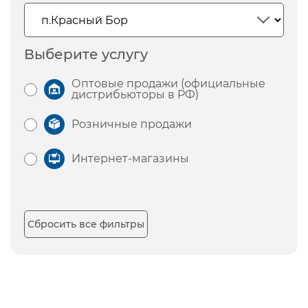
Выберите услугу
Оптовые продажи (официальные
дистрибьюторы в РФ)
Розничные продажи
Интернет-магазины
Сбросить все фильтры