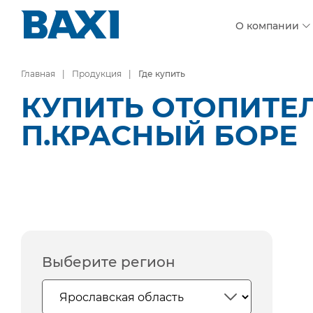
О компании
Главная
Продукция
Где купить
КУПИТЬ ОТОПИТЕ
П.КРАСНЫЙ БОРЕ
Выберите регион