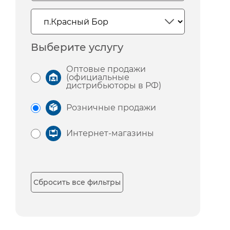
Выберите услугу
Оптовые продажи
(официальные
дистрибьюторы в РФ)
Розничные продажи
Интернет-магазины
Сбросить все фильтры