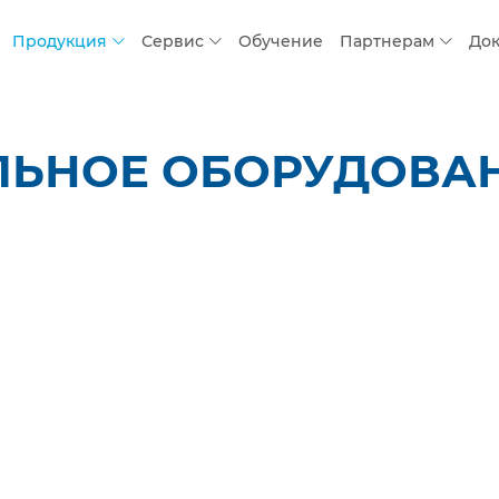
Продукция
Сервис
Обучение
Партнерам
До
ЛЬНОЕ ОБОРУДОВАН