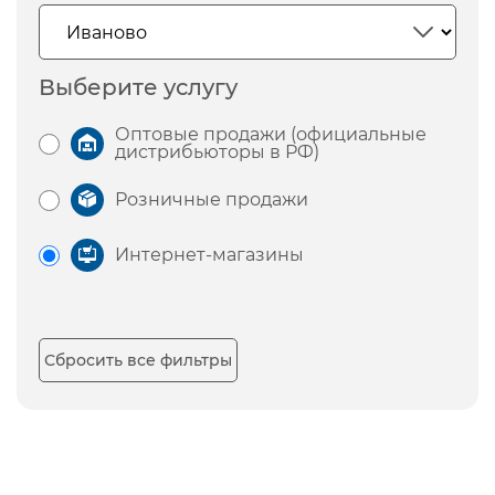
Выберите услугу
Оптовые продажи (официальные
дистрибьюторы в РФ)
Розничные продажи
Интернет-магазины
Сбросить все фильтры