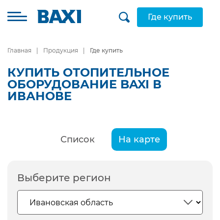
Где купить
Главная
Продукция
Где купить
КУПИТЬ ОТОПИТЕЛЬНОЕ
ОБОРУДОВАНИЕ BAXI В
ИВАНОВЕ
Список
На карте
Выберите регион