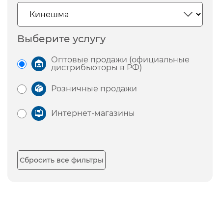
Выберите услугу
Оптовые продажи (официальные
дистрибьюторы в РФ)
Розничные продажи
Интернет-магазины
Сбросить все фильтры