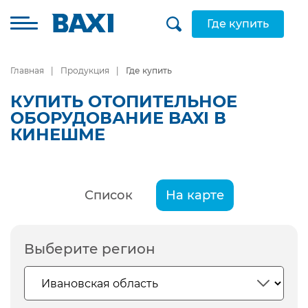
Где купить
Главная
Продукция
Где купить
КУПИТЬ ОТОПИТЕЛЬНОЕ
ОБОРУДОВАНИЕ BAXI В
КИНЕШМЕ
Список
На карте
Выберите регион