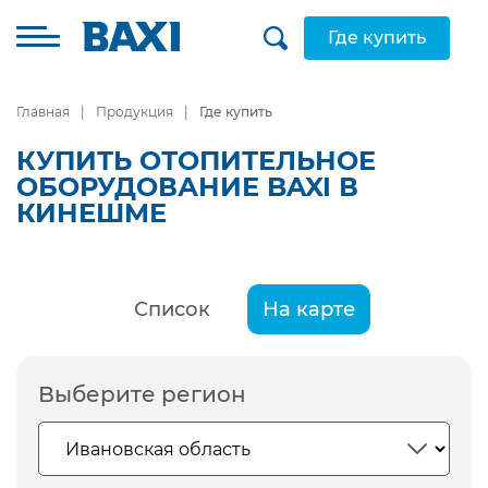
Где купить
Главная
Продукция
Где купить
КУПИТЬ ОТОПИТЕЛЬНОЕ
ОБОРУДОВАНИЕ BAXI В
КИНЕШМЕ
Список
На карте
Выберите регион