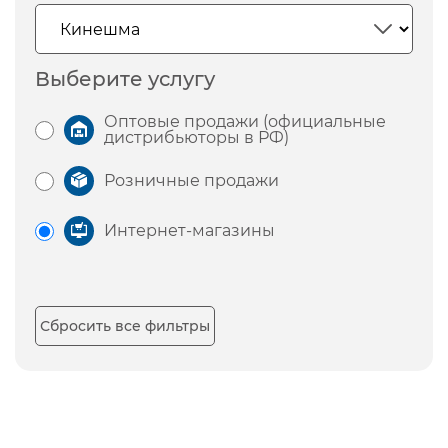
Выберите услугу
Оптовые продажи (официальные
дистрибьюторы в РФ)
Розничные продажи
Интернет-магазины
Сбросить все фильтры