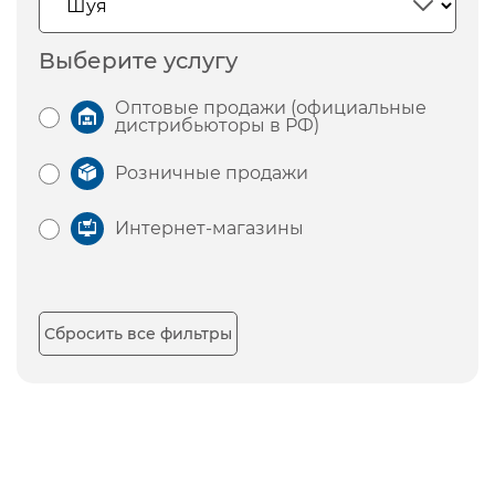
Выберите услугу
Оптовые продажи (официальные
дистрибьюторы в РФ)
Розничные продажи
Интернет-магазины
Сбросить все фильтры