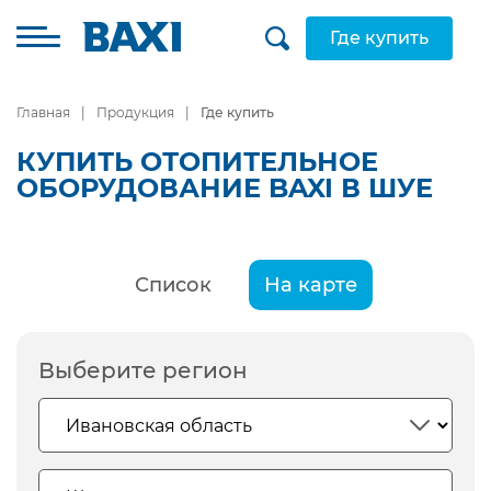
Где купить
Главная
Продукция
Где купить
КУПИТЬ ОТОПИТЕЛЬНОЕ
ОБОРУДОВАНИЕ BAXI В ШУЕ
Список
На карте
Выберите регион