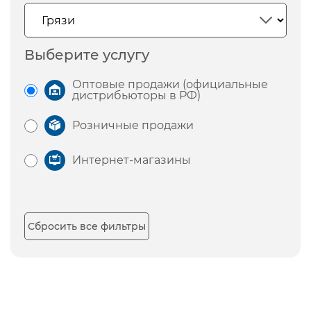
Выберите услугу
Оптовые продажи (официальные
дистрибьюторы в РФ)
Розничные продажи
Интернет-магазины
Сбросить все фильтры