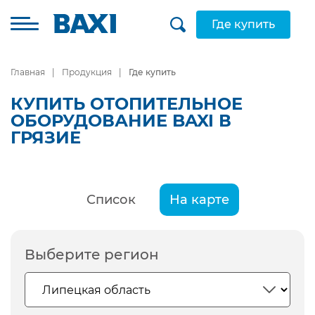
Где купить
Главная
Продукция
Где купить
КУПИТЬ ОТОПИТЕЛЬНОЕ
ОБОРУДОВАНИЕ BAXI В
ГРЯЗИЕ
Список
На карте
Выберите регион