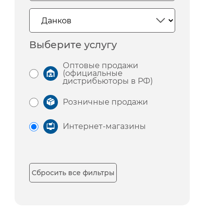
Выберите услугу
Оптовые продажи
(официальные
дистрибьюторы в РФ)
Розничные продажи
Интернет-магазины
Сбросить все фильтры