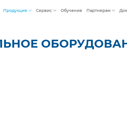
Продукция
Сервис
Обучение
Партнерам
До
ЛЬНОЕ ОБОРУДОВАН