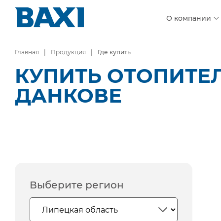
О компании
Главная
Продукция
Где купить
КУПИТЬ ОТОПИТЕ
ДАНКОВЕ
Выберите регион