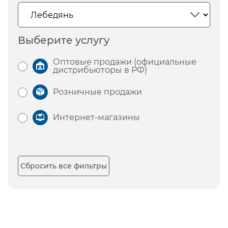
Выберите услугу
Оптовые продажи (официальные
дистрибьюторы в РФ)
Розничные продажи
Интернет-магазины
Сбросить все фильтры