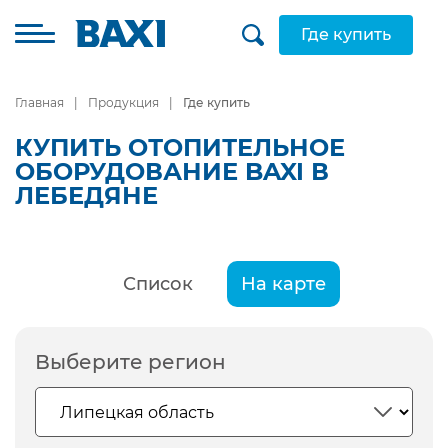
Где купить
Главная
Продукция
Где купить
КУПИТЬ ОТОПИТЕЛЬНОЕ
ОБОРУДОВАНИЕ BAXI В
ЛЕБЕДЯНЕ
Список
На карте
Выберите регион