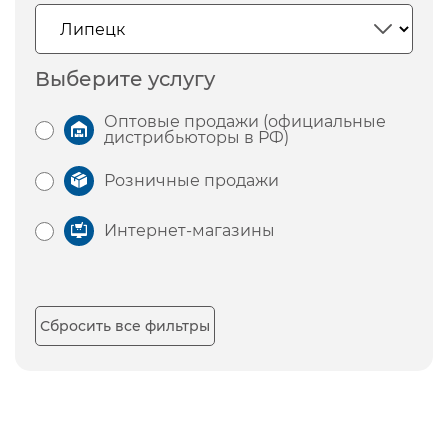
Выберите услугу
Оптовые продажи (официальные
дистрибьюторы в РФ)
Розничные продажи
Интернет-магазины
Сбросить все фильтры