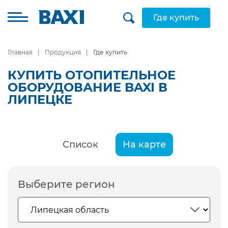
Где купить
Главная
Продукция
Где купить
КУПИТЬ ОТОПИТЕЛЬНОЕ
ОБОРУДОВАНИЕ BAXI В
ЛИПЕЦКЕ
Список
На карте
Выберите регион