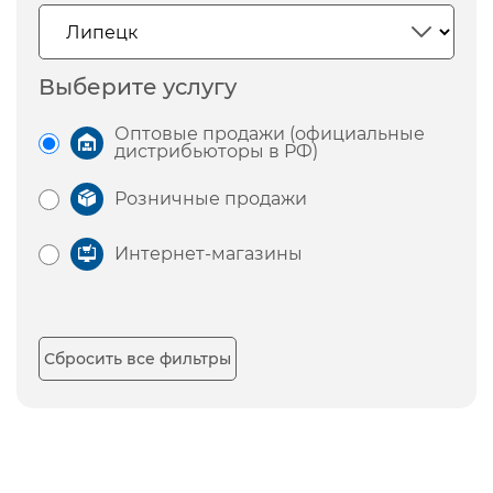
Выберите услугу
Оптовые продажи (официальные
дистрибьюторы в РФ)
Розничные продажи
Интернет-магазины
Сбросить все фильтры