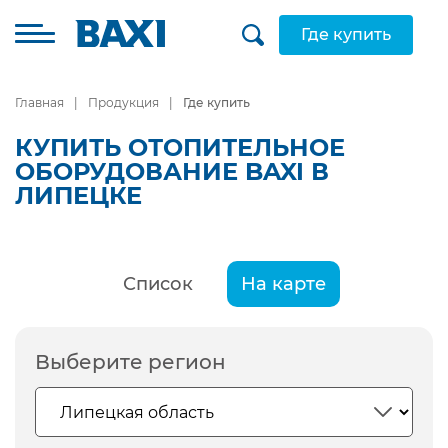
Где купить
Главная
Продукция
Где купить
КУПИТЬ ОТОПИТЕЛЬНОЕ
ОБОРУДОВАНИЕ BAXI В
ЛИПЕЦКЕ
Список
На карте
Выберите регион