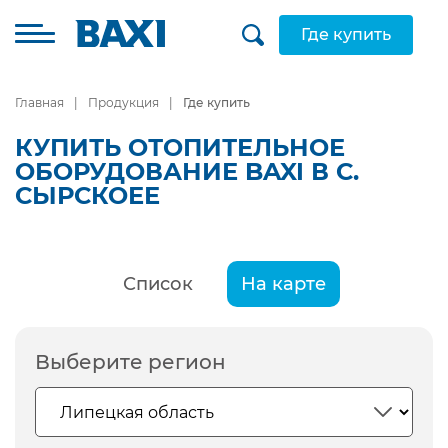
Где купить
Главная
Продукция
Где купить
КУПИТЬ ОТОПИТЕЛЬНОЕ
ОБОРУДОВАНИЕ BAXI В С.
СЫРСКОЕЕ
Список
На карте
Выберите регион