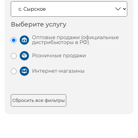
Выберите услугу
Оптовые продажи (официальные
дистрибьюторы в РФ)
Розничные продажи
Интернет-магазины
Сбросить все фильтры