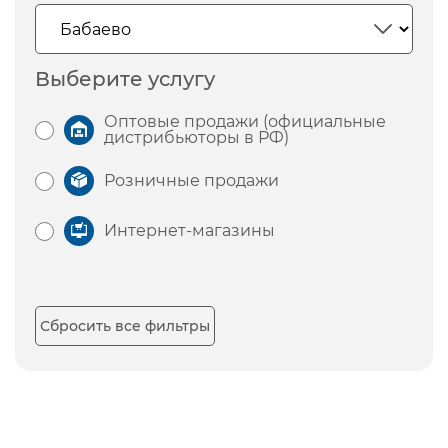
Выберите услугу
Оптовые продажи (официальные
дистрибьюторы в РФ)
Розничные продажи
Интернет-магазины
Сбросить все фильтры