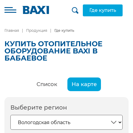
Где купить
Главная
Продукция
Где купить
КУПИТЬ ОТОПИТЕЛЬНОЕ
ОБОРУДОВАНИЕ BAXI В
БАБАЕВОЕ
Список
На карте
Выберите регион